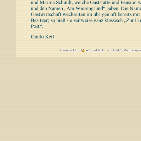
und Marina Schuldt, welche Gaststätte und Pension w
und den Namen „Am Wiesengrund“ gaben. Die Name
Gastwirtschaft wechselten im übrigen oft bereits mi
Besitzer; so hieß sie zeitweise ganz klassisch „Zur L
Post“.
Guido Keil