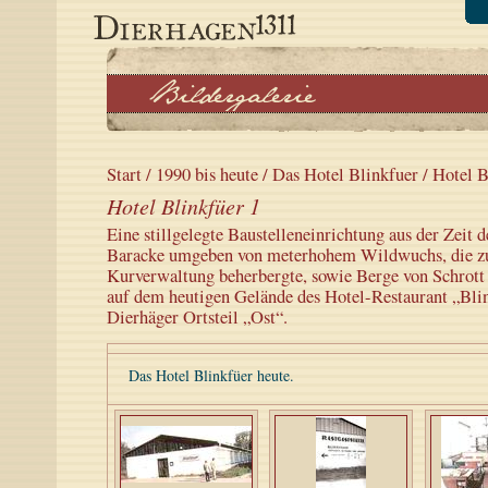
Start
/
1990 bis heute
/
Das Hotel Blinkfuer
/ Hotel B
Hotel Blinkfüer 1
Eine stillgelegte Baustelleneinrichtung aus der Zeit 
Baracke umgeben von meterhohem Wildwuchs, die z
Kurverwaltung beherbergte, sowie Berge von Schrott 
auf dem heutigen Gelände des Hotel-Restaurant „Bli
Dierhäger Ortsteil „Ost“.
Das Hotel Blinkfüer heute.